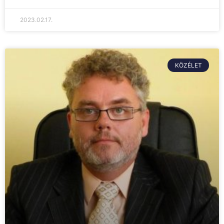
2023.02.17.
KÖZÉLET