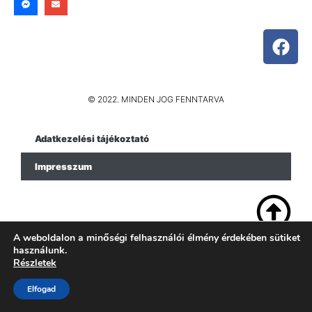
© 2022. MINDEN JOG FENNTARVA
Adatkezelési tájékoztató
Impresszum
A weboldalon a minőségi felhasználói élmény érdekében sütiket
használunk.
Részletek
Elfogad