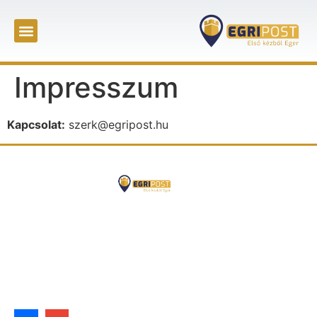
Impresszum
Kapcsolat:
szerk@egripost.hu