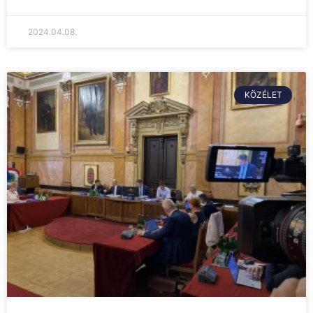
2024.04.08.
KÖZÉLET