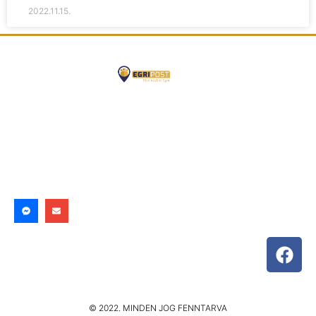
2022.11.15.
© 2022. MINDEN JOG FENNTARVA