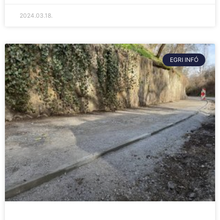
2024.03.18.
EGRI INFÓ