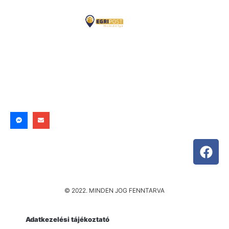
© 2022. MINDEN JOG FENNTARVA
Adatkezelési tájékoztató