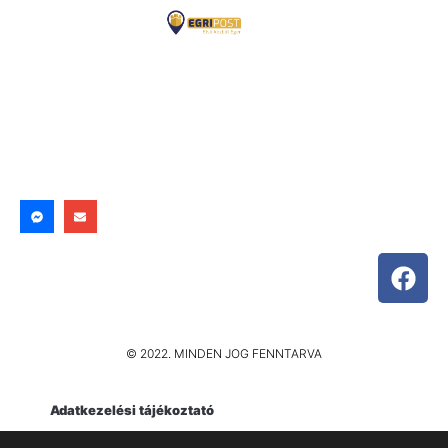
© 2022. MINDEN JOG FENNTARVA
Adatkezelési tájékoztató