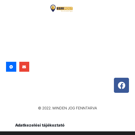
© 2022. MINDEN JOG FENNTARVA
Adatkezelési tájékoztató