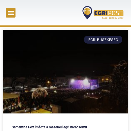
EGRI BÜSZKESÉG
Samantha Fox imádta a mesebeli egri karácsonyt