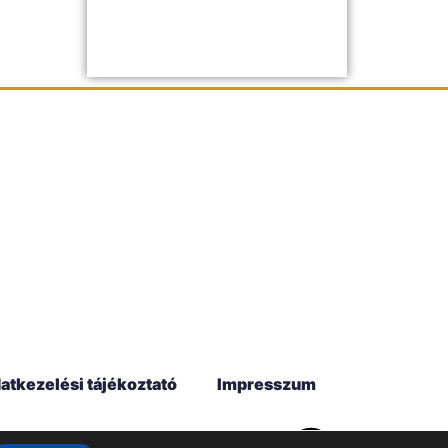
atkezelési tájékoztató
Impresszum