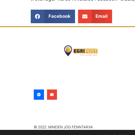
Facebook
Email
© 2022. MINDEN JOG FENNTARVA