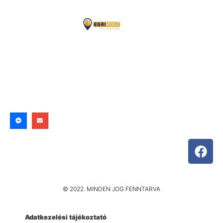
© 2022. MINDEN JOG FENNTARVA
Adatkezelési tájékoztató