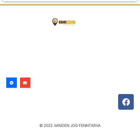
© 2022. MINDEN JOG FENNTARVA