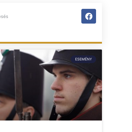
ESEMÉNY