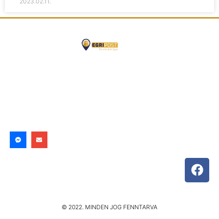
2023.02.11.
© 2022. MINDEN JOG FENNTARVA