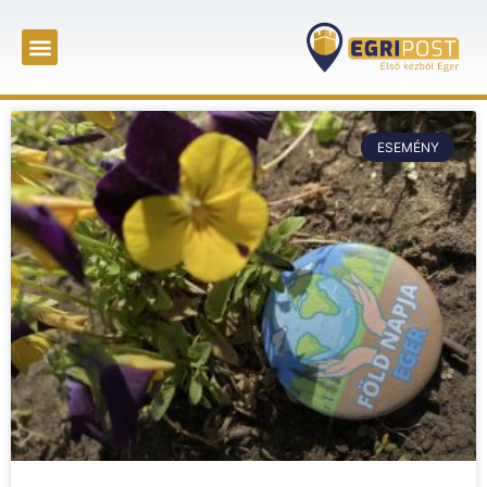
ESEMÉNY