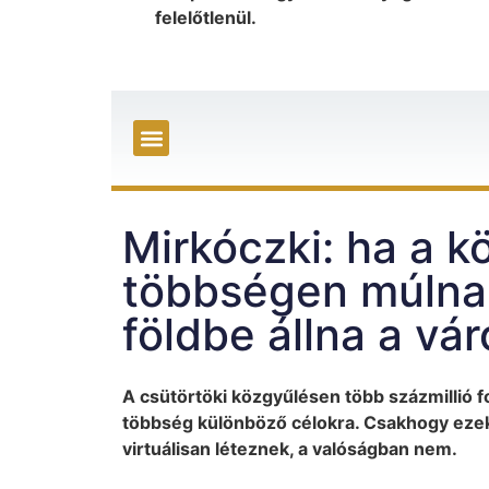
felelőtlenül.