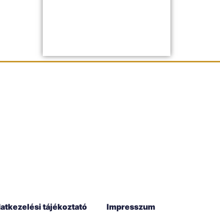
atkezelési tájékoztató
Impresszum