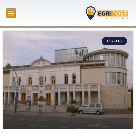
KÖZÉLET