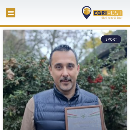
SPORT