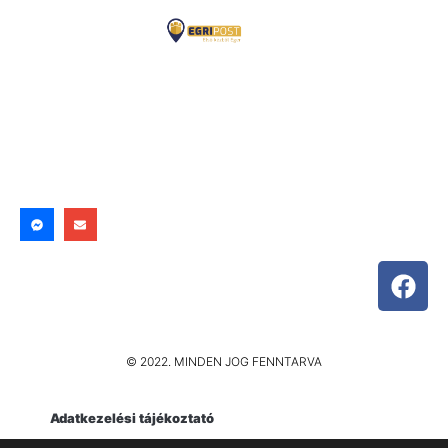
© 2022. MINDEN JOG FENNTARVA
Adatkezelési tájékoztató