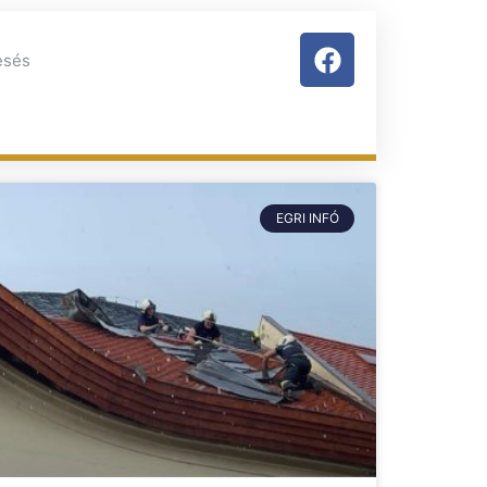
EGRI INFÓ