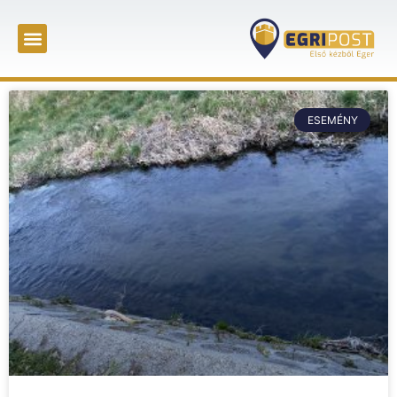
ESEMÉNY