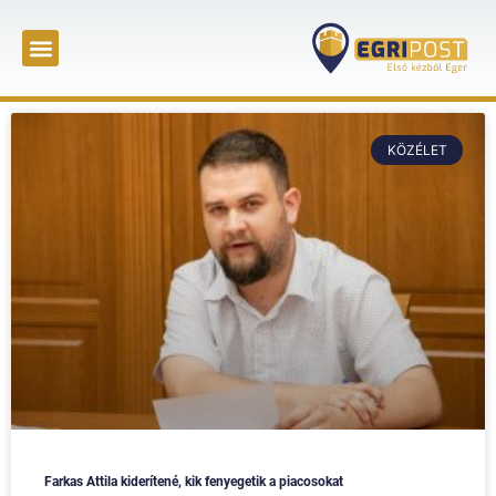
KÖZÉLET
Farkas Attila kiderítené, kik fenyegetik a piacosokat