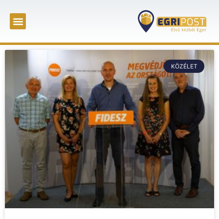
KÖZÉLET