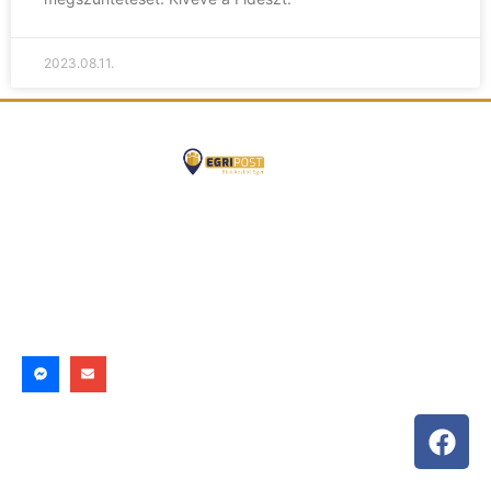
2023.08.11.