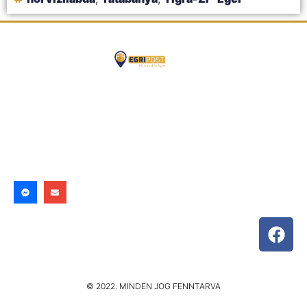
© 2022. MINDEN JOG FENNTARVA