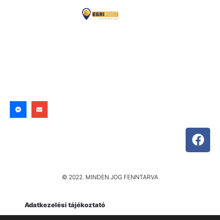
© 2022. MINDEN JOG FENNTARVA
Adatkezelési tájékoztató