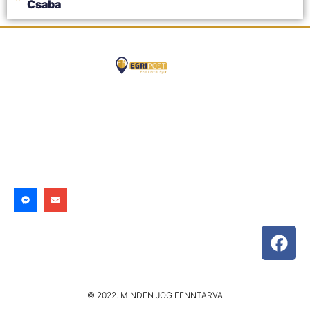
Csaba
© 2022. MINDEN JOG FENNTARVA