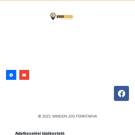
© 2022. MINDEN JOG FENNTARVA
Adatkezelési tájékoztató