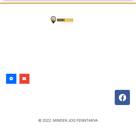
© 2022. MINDEN JOG FENNTARVA