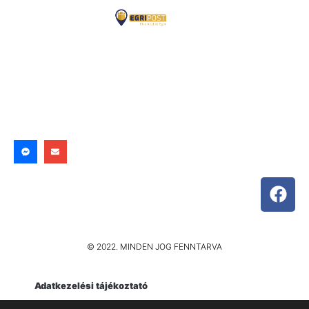
© 2022. MINDEN JOG FENNTARVA
Adatkezelési tájékoztató