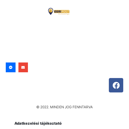
© 2022. MINDEN JOG FENNTARVA
Adatkezelési tájékoztató