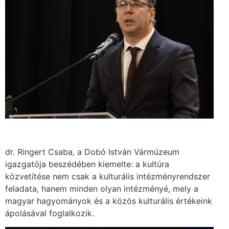
dr. Ringert Csaba, a Dobó István Vármúzeum
igazgatója beszédében kiemelte: a kultúra
közvetítése nem csak a kulturális intézményrendszer
feladata, hanem minden olyan intézményé, mely a
magyar hagyományok és a közös kulturális értékeink
ápolásával foglalkozik.