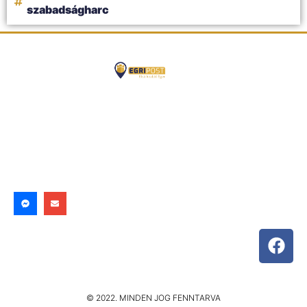
szabadságharc
© 2022. MINDEN JOG FENNTARVA