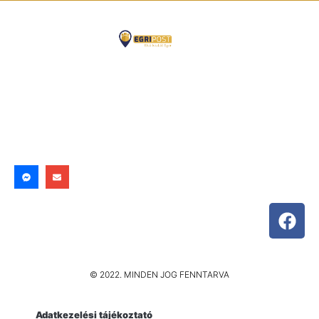
© 2022. MINDEN JOG FENNTARVA
Adatkezelési tájékoztató