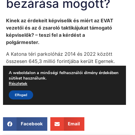
Facebook
Email