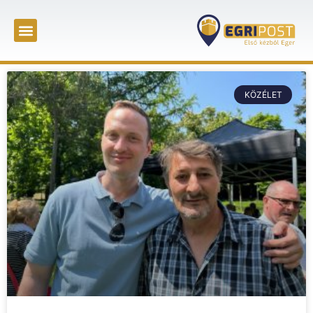
KÖZÉLET