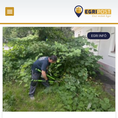
EGRI INFÓ