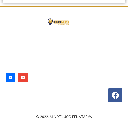
© 2022. MINDEN JOG FENNTARVA