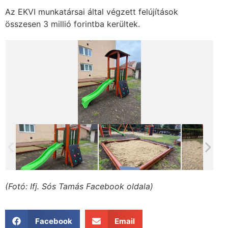
Az EKVI munkatársai által végzett felújítások
összesen 3 millió forintba kerültek.
(Fotó: Ifj. Sós Tamás Facebook oldala)
Facebook
Email