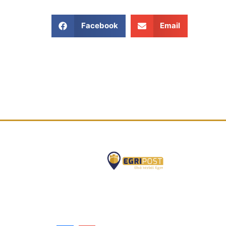
Facebook
Email