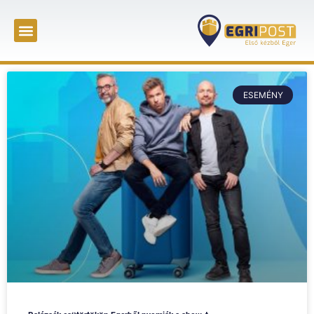
ESEMÉNY