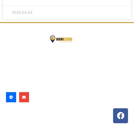
2024.04.03.