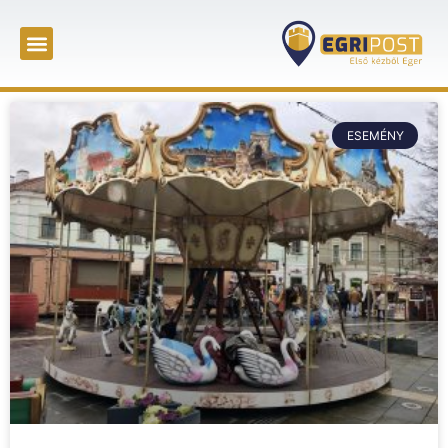
ESEMÉNY