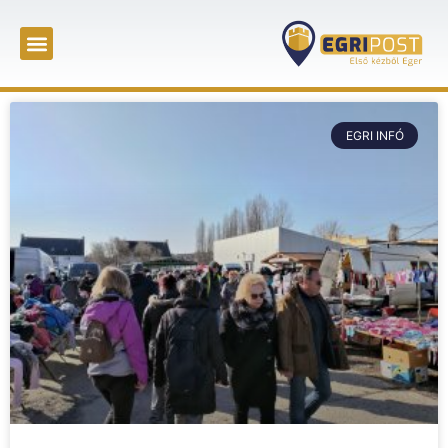
EGRI INFÓ