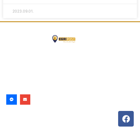
2023.09.01.