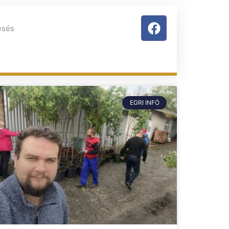
EGRI INFÓ