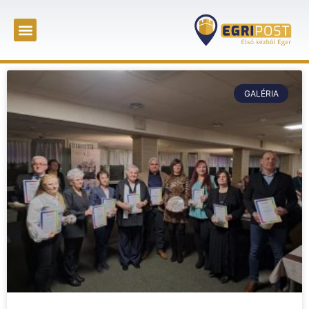
GALÉRIA