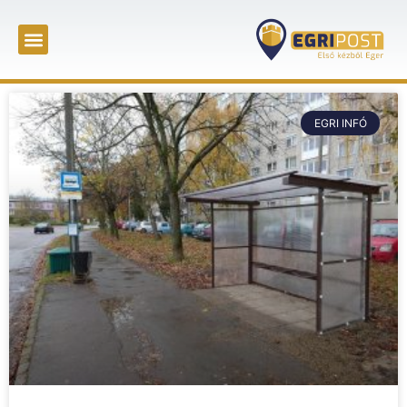
EGRI INFÓ