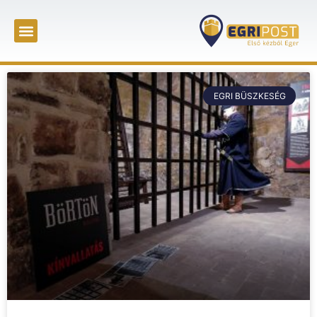
EGRI BÜSZKESÉG