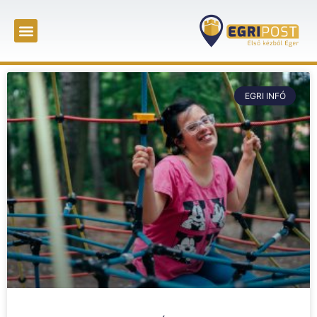
EGRI INFÓ