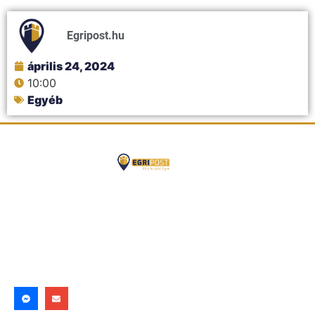
Egripost.hu
április 24, 2024
10:00
Egyéb