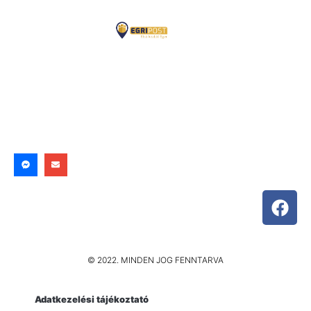
© 2022. MINDEN JOG FENNTARVA
Adatkezelési tájékoztató