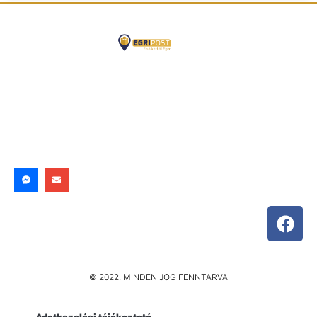
© 2022. MINDEN JOG FENNTARVA