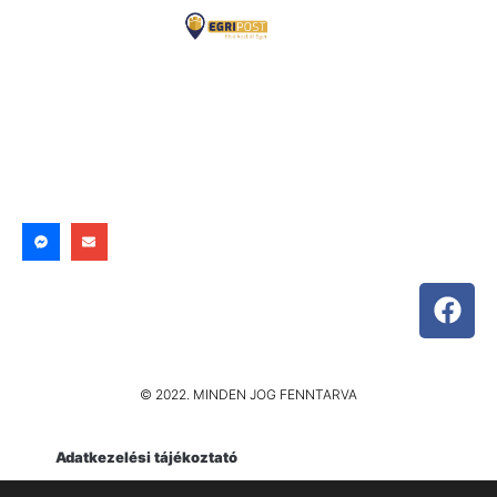
© 2022. MINDEN JOG FENNTARVA
Adatkezelési tájékoztató